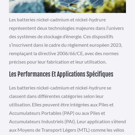
Les batteries nickel-cadmium et nickel-hydrure
représentent deux technologies majeures dans l’univers
des systèmes de stockage d’énergie. Ces dispositifs
s’inscrivent dans le cadre du règlement européen 2023,
remplaçant la directive 2006/66/CE, avec des normes
précises pour leur fabrication et leur utilisation.
Les Performances Et Applications Spécifiques
Les batteries nickel-cadmium et nickel-hydrure se
classent dans différentes catégories selon leur
utilisation. Elles peuvent être intégrées aux Piles et
Accumulateurs Portables (PAP) ou aux Piles et
Accumulateurs Industriels (PAI). Leur application s’étend
aux Moyens de Transport Légers (MTL) comme les vélos