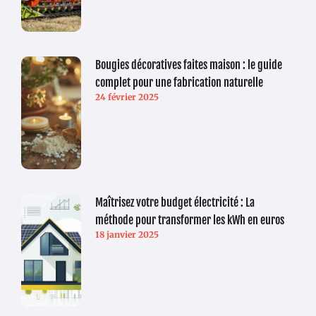
Bougies décoratives faites maison : le guide
complet pour une fabrication naturelle
24 février 2025
Maîtrisez votre budget électricité : La
méthode pour transformer les kWh en euros
18 janvier 2025