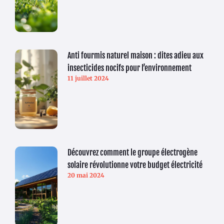
Anti fourmis naturel maison : dites adieu aux
insecticides nocifs pour l’environnement
11 juillet 2024
Découvrez comment le groupe électrogène
solaire révolutionne votre budget électricité
20 mai 2024