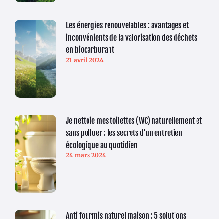
Les énergies renouvelables : avantages et
inconvénients de la valorisation des déchets
en biocarburant
21 avril 2024
Je nettoie mes toilettes (WC) naturellement et
sans polluer : les secrets d’un entretien
écologique au quotidien
24 mars 2024
Anti fourmis naturel maison : 5 solutions