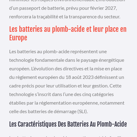
d’un passeport de batterie, prévu pour février 2027,
renforcera la traçabilité et la transparence du secteur.
Les batteries au plomb-acide et leur place en
Europe
Les batteries au plomb-acide représentent une
technologie fondamentale dans le paysage énergétique
européen. L’évolution des directives et la mise en place
du règlement européen du 18 août 2023 définissent un
cadre précis pour leur utilisation et leur gestion. Cette
technologie s’inscrit dans l’une des cinq catégories
établies par la réglementation européenne, notamment
celle des batteries de démarrage (SLI).
Les Caractéristiques Des Batteries Au Plomb-Acide