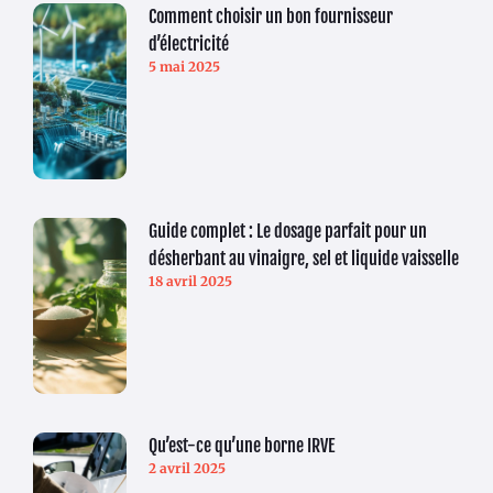
Comment choisir un bon fournisseur
d’électricité
5 mai 2025
Guide complet : Le dosage parfait pour un
désherbant au vinaigre, sel et liquide vaisselle
18 avril 2025
Qu’est-ce qu’une borne IRVE
2 avril 2025