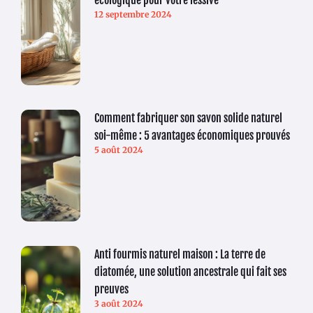
12 septembre 2024
Comment fabriquer son savon solide naturel
soi-même : 5 avantages économiques prouvés
5 août 2024
Anti fourmis naturel maison : La terre de
diatomée, une solution ancestrale qui fait ses
preuves
3 août 2024