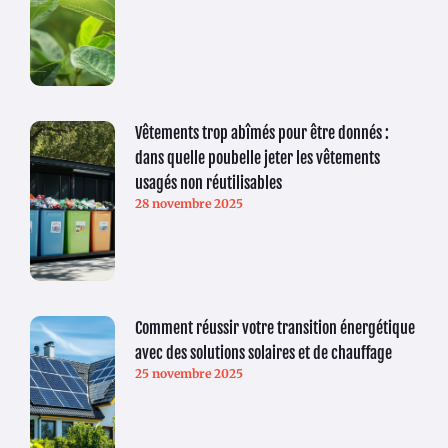
Vêtements trop abîmés pour être donnés :
dans quelle poubelle jeter les vêtements
usagés non réutilisables
28 novembre 2025
Comment réussir votre transition énergétique
avec des solutions solaires et de chauffage
25 novembre 2025