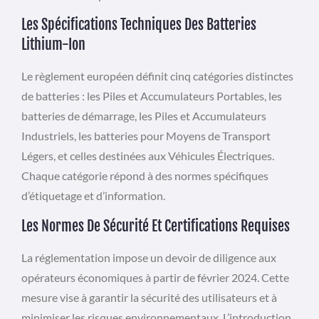
Les Spécifications Techniques Des Batteries
Lithium-Ion
Le règlement européen définit cinq catégories distinctes
de batteries : les Piles et Accumulateurs Portables, les
batteries de démarrage, les Piles et Accumulateurs
Industriels, les batteries pour Moyens de Transport
Légers, et celles destinées aux Véhicules Électriques.
Chaque catégorie répond à des normes spécifiques
d’étiquetage et d’information.
Les Normes De Sécurité Et Certifications Requises
La réglementation impose un devoir de diligence aux
opérateurs économiques à partir de février 2024. Cette
mesure vise à garantir la sécurité des utilisateurs et à
minimiser les risques environnementaux. L’introduction