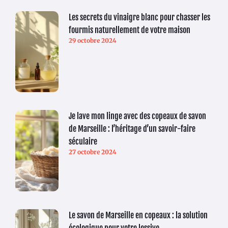
Les secrets du vinaigre blanc pour chasser les
fourmis naturellement de votre maison
29 octobre 2024
Je lave mon linge avec des copeaux de savon
de Marseille : l’héritage d’un savoir-faire
séculaire
27 octobre 2024
Le savon de Marseille en copeaux : la solution
écologique pour votre lessive