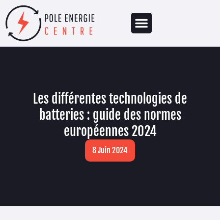
Les différentes technologies de
batteries : guide des normes
européennes 2024
8 Juin 2024