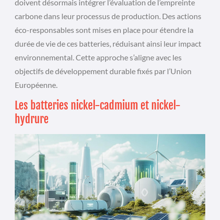
doivent désormais intégrer l’évaluation de l’empreinte
carbone dans leur processus de production. Des actions
éco-responsables sont mises en place pour étendre la
durée de vie de ces batteries, réduisant ainsi leur impact
environnemental. Cette approche s’aligne avec les
objectifs de développement durable fixés par l’Union
Européenne.
Les batteries nickel-cadmium et nickel-
hydrure