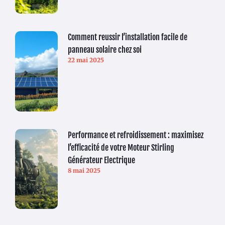
Comment reussir l’installation facile de
panneau solaire chez soi
22 mai 2025
Performance et refroidissement : maximisez
l’efficacité de votre Moteur Stirling
Générateur Electrique
8 mai 2025