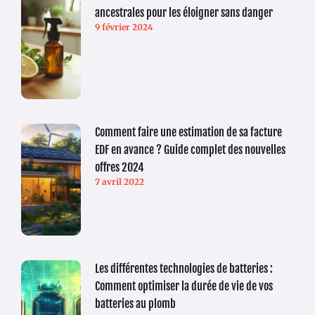
ancestrales pour les éloigner sans danger
9 février 2024
Comment faire une estimation de sa facture
EDF en avance ? Guide complet des nouvelles
offres 2024
7 avril 2022
Les différentes technologies de batteries :
Comment optimiser la durée de vie de vos
batteries au plomb