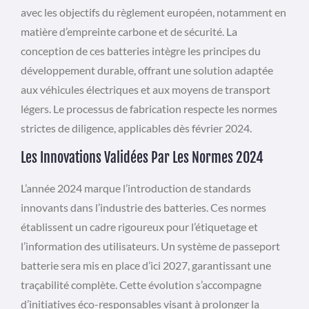
avec les objectifs du règlement européen, notamment en
matière d’empreinte carbone et de sécurité. La
conception de ces batteries intègre les principes du
développement durable, offrant une solution adaptée
aux véhicules électriques et aux moyens de transport
légers. Le processus de fabrication respecte les normes
strictes de diligence, applicables dès février 2024.
Les Innovations Validées Par Les Normes 2024
L’année 2024 marque l’introduction de standards
innovants dans l’industrie des batteries. Ces normes
établissent un cadre rigoureux pour l’étiquetage et
l’information des utilisateurs. Un système de passeport
batterie sera mis en place d’ici 2027, garantissant une
traçabilité complète. Cette évolution s’accompagne
d’initiatives éco-responsables visant à prolonger la