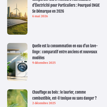
d’Électricité pour Particuliers : Pourquoi ENGIE
Se Démarque en 2026
6 mai 2026
Quelle est la consommation en eau d’un lave-
linge : comparatif entre anciens et nouveaux
modèles
9 décembre 2025
Chauffage au bois : le laurier, comme
combustible, est-il toxique ou sans danger ?
2 décembre 2025