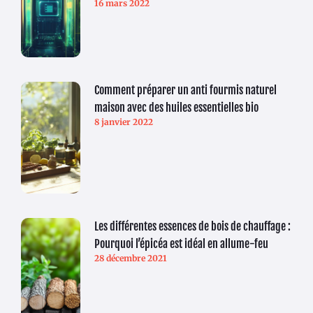
16 mars 2022
Comment préparer un anti fourmis naturel
maison avec des huiles essentielles bio
8 janvier 2022
Les différentes essences de bois de chauffage :
Pourquoi l’épicéa est idéal en allume-feu
28 décembre 2021