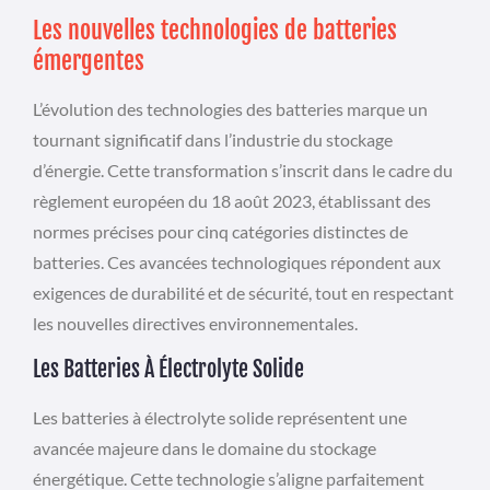
Les nouvelles technologies de batteries
émergentes
L’évolution des technologies des batteries marque un
tournant significatif dans l’industrie du stockage
d’énergie. Cette transformation s’inscrit dans le cadre du
règlement européen du 18 août 2023, établissant des
normes précises pour cinq catégories distinctes de
batteries. Ces avancées technologiques répondent aux
exigences de durabilité et de sécurité, tout en respectant
les nouvelles directives environnementales.
Les Batteries À Électrolyte Solide
Les batteries à électrolyte solide représentent une
avancée majeure dans le domaine du stockage
énergétique. Cette technologie s’aligne parfaitement