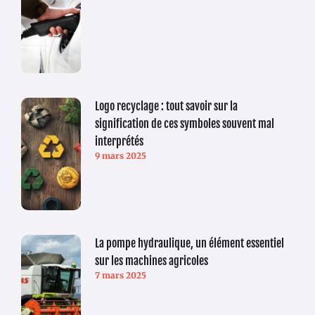
Logo recyclage : tout savoir sur la
signification de ces symboles souvent mal
interprétés
9 mars 2025
La pompe hydraulique, un élément essentiel
sur les machines agricoles
7 mars 2025