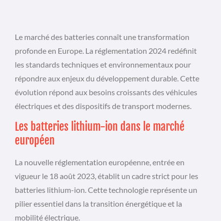
Le marché des batteries connaît une transformation
profonde en Europe. La réglementation 2024 redéfinit
les standards techniques et environnementaux pour
répondre aux enjeux du développement durable. Cette
évolution répond aux besoins croissants des véhicules
électriques et des dispositifs de transport modernes.
Les batteries lithium-ion dans le marché
européen
La nouvelle réglementation européenne, entrée en
vigueur le 18 août 2023, établit un cadre strict pour les
batteries lithium-ion. Cette technologie représente un
pilier essentiel dans la transition énergétique et la
mobilité électrique.