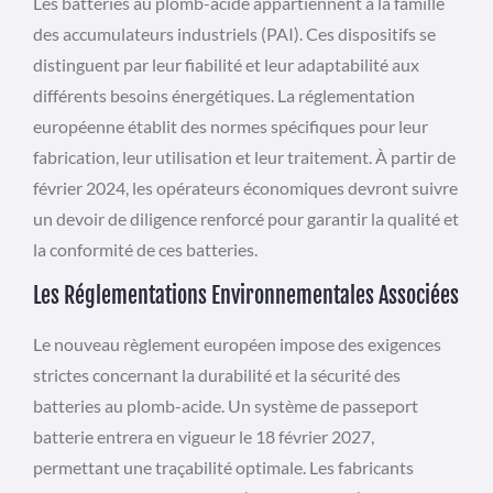
Les batteries au plomb-acide appartiennent à la famille
des accumulateurs industriels (PAI). Ces dispositifs se
distinguent par leur fiabilité et leur adaptabilité aux
différents besoins énergétiques. La réglementation
européenne établit des normes spécifiques pour leur
fabrication, leur utilisation et leur traitement. À partir de
février 2024, les opérateurs économiques devront suivre
un devoir de diligence renforcé pour garantir la qualité et
la conformité de ces batteries.
Les Réglementations Environnementales Associées
Le nouveau règlement européen impose des exigences
strictes concernant la durabilité et la sécurité des
batteries au plomb-acide. Un système de passeport
batterie entrera en vigueur le 18 février 2027,
permettant une traçabilité optimale. Les fabricants