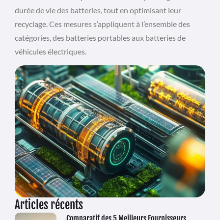
durée de vie des batteries, tout en optimisant leur
recyclage. Ces mesures s’appliquent à l’ensemble des
catégories, des batteries portables aux batteries de
véhicules électriques.
Articles récents
Comparatif des 5 Meilleurs Fournisseurs