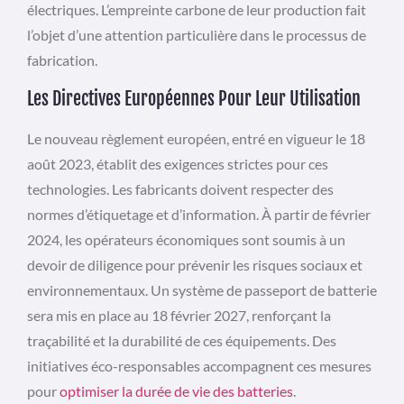
électriques. L’empreinte carbone de leur production fait
l’objet d’une attention particulière dans le processus de
fabrication.
Les Directives Européennes Pour Leur Utilisation
Le nouveau règlement européen, entré en vigueur le 18
août 2023, établit des exigences strictes pour ces
technologies. Les fabricants doivent respecter des
normes d’étiquetage et d’information. À partir de février
2024, les opérateurs économiques sont soumis à un
devoir de diligence pour prévenir les risques sociaux et
environnementaux. Un système de passeport de batterie
sera mis en place au 18 février 2027, renforçant la
traçabilité et la durabilité de ces équipements. Des
initiatives éco-responsables accompagnent ces mesures
pour
optimiser la durée de vie des batteries
.